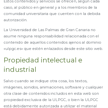
Estos contenidos y servicios se ofrecen, según cada
caso, al público en general y a los miembros de la
comunidad universitaria que cuenten con la debida
autorización.
La Universidad de Las Palmas de Gran Canaria no
asume ninguna responsabilidad relacionada con el
contenido de aquellos contenidos ajenos al dominio
«ulpgc.es» que estén enlazados desde este sitio web.
Propiedad intelectual e
industrial
Salvo cuando se indique otra cosa, los textos,
imágenes, sonidos, animaciones, software y cualquier
otra clase de contenidos incluidos en esta web son
propiedad exclusiva de la ULPGC, o bien la ULPGC
está debidamente autorizada a utilizar el material