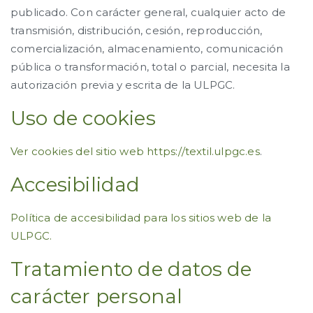
publicado. Con carácter general, cualquier acto de
transmisión, distribución, cesión, reproducción,
comercialización, almacenamiento, comunicación
pública o transformación, total o parcial, necesita la
autorización previa y escrita de la ULPGC.
Uso de cookies
Ver cookies del sitio web https://textil.ulpgc.es
.
Accesibilidad
Política de accesibilidad para los sitios web de la
ULPGC.
Tratamiento de datos de
carácter personal