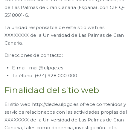
de Las Palmas de Gran Canaria (España), con CIF Q-
3518001-G.
La unidad responsable de este sitio web es
XXXXXXXX de la Universidad de Las Palmas de Gran
Canaria.
Direcciones de contacto:
E-mail: mail@ulpgc.es
Teléfono: (+34) 928 000 000
Finalidad del sitio web
El sitio web http://dede.ulpgc.es ofrece contenidos y
servicios relacionados con las actividades propias del
XXXXXXXX de la Universidad de Las Palmas de Gran
Canaria, tales como docencia, investigación…etc.